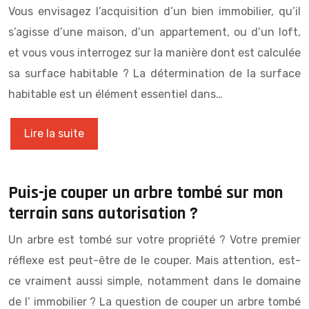
Vous envisagez l’acquisition d’un bien immobilier, qu’il
s’agisse d’une maison, d’un appartement, ou d’un loft,
et vous vous interrogez sur la manière dont est calculée
sa surface habitable ? La détermination de la surface
habitable est un élément essentiel dans…
Lire la suite
Puis-je couper un arbre tombé sur mon
terrain sans autorisation ?
Un arbre est tombé sur votre propriété ? Votre premier
réflexe est peut-être de le couper. Mais attention, est-
ce vraiment aussi simple, notamment dans le domaine
de l’ immobilier ? La question de couper un arbre tombé