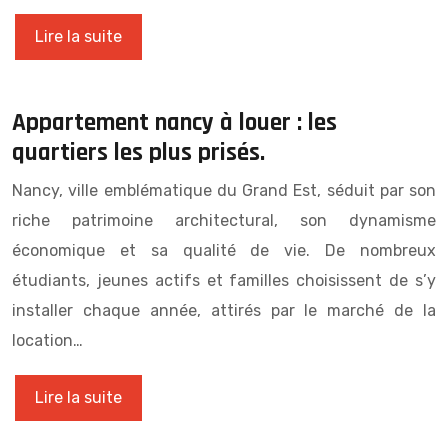
Lire la suite
Appartement nancy à louer : les
quartiers les plus prisés.
Nancy, ville emblématique du Grand Est, séduit par son
riche patrimoine architectural, son dynamisme
économique et sa qualité de vie. De nombreux
étudiants, jeunes actifs et familles choisissent de s’y
installer chaque année, attirés par le marché de la
location…
Lire la suite