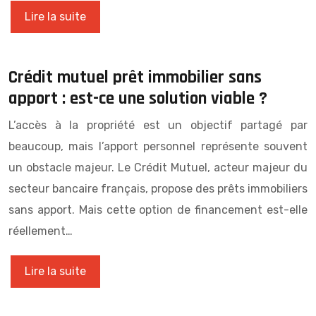
Lire la suite
Crédit mutuel prêt immobilier sans
apport : est-ce une solution viable ?
L’accès à la propriété est un objectif partagé par
beaucoup, mais l’apport personnel représente souvent
un obstacle majeur. Le Crédit Mutuel, acteur majeur du
secteur bancaire français, propose des prêts immobiliers
sans apport. Mais cette option de financement est-elle
réellement…
Lire la suite