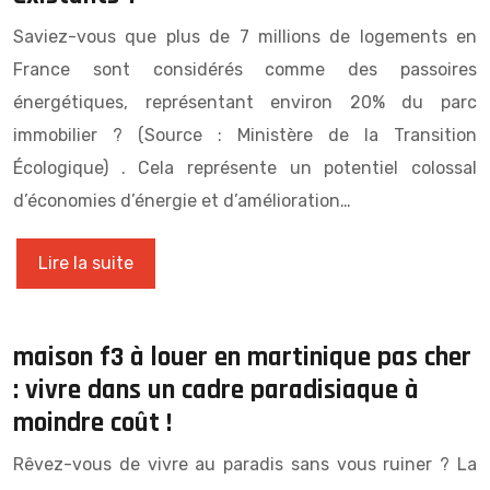
Saviez-vous que plus de 7 millions de logements en
France sont considérés comme des passoires
énergétiques, représentant environ 20% du parc
immobilier ? (Source : Ministère de la Transition
Écologique) . Cela représente un potentiel colossal
d’économies d’énergie et d’amélioration…
Lire la suite
maison f3 à louer en martinique pas cher
: vivre dans un cadre paradisiaque à
moindre coût !
Rêvez-vous de vivre au paradis sans vous ruiner ? La