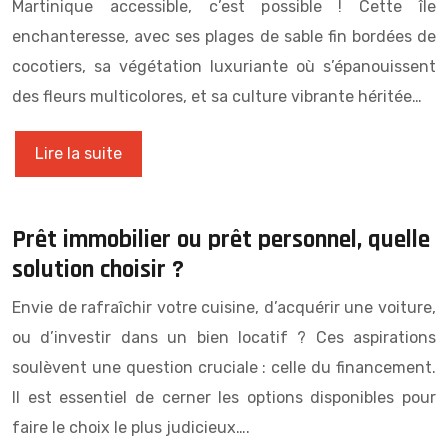
Martinique accessible, c’est possible ! Cette île
enchanteresse, avec ses plages de sable fin bordées de
cocotiers, sa végétation luxuriante où s’épanouissent
des fleurs multicolores, et sa culture vibrante héritée…
Lire la suite
Prêt immobilier ou prêt personnel, quelle
solution choisir ?
Envie de rafraîchir votre cuisine, d’acquérir une voiture,
ou d’investir dans un bien locatif ? Ces aspirations
soulèvent une question cruciale : celle du financement.
Il est essentiel de cerner les options disponibles pour
faire le choix le plus judicieux….