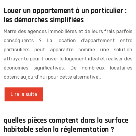
Louer un appartement à un particulier :
les démarches simplifiées
Marre des agences immobilières et de leurs frais parfois
conséquents ? La location d’appartement entre
particuliers peut apparaître comme une solution
attrayante pour trouver le logement idéal et réaliser des
économies significatives. De nombreux locataires
optent aujourd’hui pour cette alternative…
Lire la suite
quelles pièces comptent dans la surface
habitable selon la réglementation ?