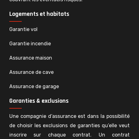
Logements et habitats
Garantie vol
Garantie incendie
Assurance maison
Assurance de cave
Assurance de garage
Garanties & exclusions
Une compagnie d’assurance est dans la possibilité
de choisir les exclusions de garanties qu’elle veut
inscrire sur chaque contrat. Un contrat