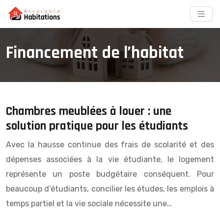
Financement de l’habitat
Chambres meublées à louer : une
solution pratique pour les étudiants
Avec la hausse continue des frais de scolarité et des
dépenses associées à la vie étudiante, le logement
représente un poste budgétaire conséquent. Pour
beaucoup d’étudiants, concilier les études, les emplois à
temps partiel et la vie sociale nécessite une…