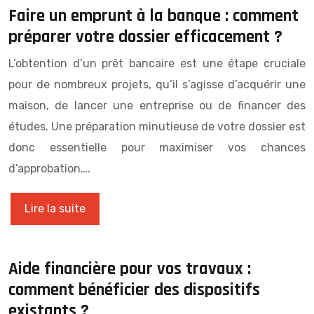
Faire un emprunt à la banque : comment
préparer votre dossier efficacement ?
L’obtention d’un prêt bancaire est une étape cruciale
pour de nombreux projets, qu’il s’agisse d’acquérir une
maison, de lancer une entreprise ou de financer des
études. Une préparation minutieuse de votre dossier est
donc essentielle pour maximiser vos chances
d’approbation….
Lire la suite
Aide financière pour vos travaux :
comment bénéficier des dispositifs
existants ?