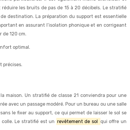
duire les bruits de pas de 15 à 20 décibels. Le stratifié
 de destination. La préparation du support est essentielle
important en assurant l’isolation phonique et en corrigeant
ur de 120 cm.
onfort optimal.
t précises.
 la maison. Un stratifié de classe 21 conviendra pour une
ntrée avec un passage modéré. Pour un bureau ou une salle
sans le fixer au support, ce qui permet de laisser le sol se
colle. Le stratifié est un
revêtement de sol
qui offre un