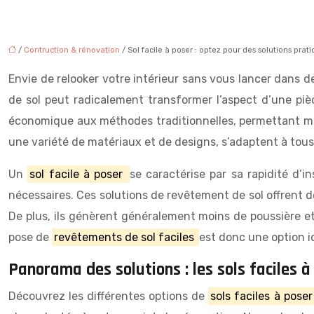
/
Contruction & rénovation
/ Sol facile à poser : optez pour des solutions prat
Envie de relooker votre intérieur sans vous lancer dans de
de sol peut radicalement transformer l’aspect d’une pi
économique aux méthodes traditionnelles, permettant mê
une variété de matériaux et de designs, s’adaptent à tous 
Un
sol facile à poser
se caractérise par sa rapidité d’i
nécessaires. Ces solutions de revêtement de sol offrent 
De plus, ils génèrent généralement moins de poussière et
pose de
revêtements de sol faciles
est donc une option id
Panorama des solutions : les sols faciles à
Découvrez les différentes options de
sols faciles à pose