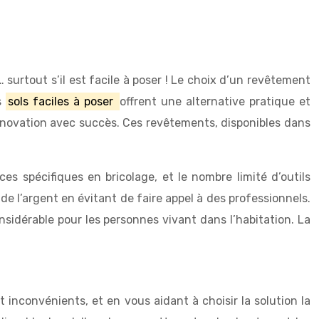
 surtout s’il est facile à poser ! Le choix d’un revêtement
es
sols faciles à poser
offrent une alternative pratique et
novation avec succès. Ces revêtements, disponibles dans
ces spécifiques en bricolage, et le nombre limité d’outils
 l’argent en évitant de faire appel à des professionnels.
sidérable pour les personnes vivant dans l’habitation. La
 inconvénients, et en vous aidant à choisir la solution la