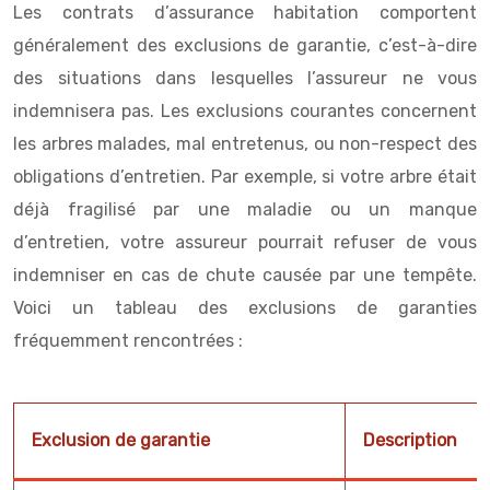
Les contrats d’assurance habitation comportent
généralement des exclusions de garantie, c’est-à-dire
des situations dans lesquelles l’assureur ne vous
indemnisera pas. Les exclusions courantes concernent
les arbres malades, mal entretenus, ou non-respect des
obligations d’entretien. Par exemple, si votre arbre était
déjà fragilisé par une maladie ou un manque
d’entretien, votre assureur pourrait refuser de vous
indemniser en cas de chute causée par une tempête.
Voici un tableau des exclusions de garanties
fréquemment rencontrées :
Exclusion de garantie
Description