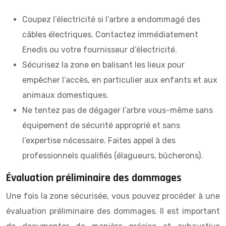
Coupez l’électricité si l’arbre a endommagé des
câbles électriques. Contactez immédiatement
Enedis ou votre fournisseur d’électricité.
Sécurisez la zone en balisant les lieux pour
empêcher l’accès, en particulier aux enfants et aux
animaux domestiques.
Ne tentez pas de dégager l’arbre vous-même sans
équipement de sécurité approprié et sans
l’expertise nécessaire. Faites appel à des
professionnels qualifiés (élagueurs, bûcherons).
Évaluation préliminaire des dommages
Une fois la zone sécurisée, vous pouvez procéder à une
évaluation préliminaire des dommages. Il est important