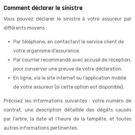
Comment déclarer le sinistre
Vous pouvez déclarer le sinistre à votre assureur par
différents moyens :
Par téléphone, en contactant le service client de
votre organisme d’assurance.
Par courrier recommandé avec accusé de réception,
pour conserver une preuve de votre déclaration.
En ligne, via le site internet ou l’application mobile
de votre assureur (si cette option est disponible).
Précisez les informations suivantes : votre numéro de
contrat, une description détaillée des dégâts causés
par l’arbre, la date et l’heure de la tempête, et toutes
autres informations pertinentes.