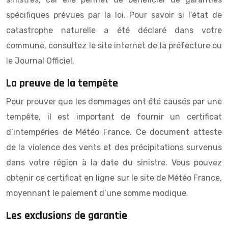
spécifiques prévues par la loi. Pour savoir si l’état de
catastrophe naturelle a été déclaré dans votre
commune, consultez le site internet de la préfecture ou
le Journal Officiel.
La preuve de la tempête
Pour prouver que les dommages ont été causés par une
tempête, il est important de fournir un certificat
d’intempéries de Météo France. Ce document atteste
de la violence des vents et des précipitations survenus
dans votre région à la date du sinistre. Vous pouvez
obtenir ce certificat en ligne sur le site de Météo France,
moyennant le paiement d’une somme modique.
Les exclusions de garantie