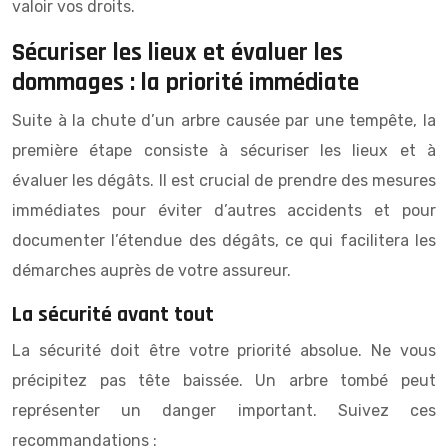
valoir vos droits.
Sécuriser les lieux et évaluer les
dommages : la priorité immédiate
Suite à la chute d’un arbre causée par une tempête, la
première étape consiste à sécuriser les lieux et à
évaluer les dégâts. Il est crucial de prendre des mesures
immédiates pour éviter d’autres accidents et pour
documenter l’étendue des dégâts, ce qui facilitera les
démarches auprès de votre assureur.
La sécurité avant tout
La sécurité doit être votre priorité absolue. Ne vous
précipitez pas tête baissée. Un arbre tombé peut
représenter un danger important. Suivez ces
recommandations :