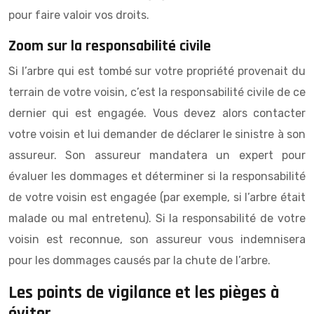
pour faire valoir vos droits.
Zoom sur la responsabilité civile
Si l’arbre qui est tombé sur votre propriété provenait du
terrain de votre voisin, c’est la responsabilité civile de ce
dernier qui est engagée. Vous devez alors contacter
votre voisin et lui demander de déclarer le sinistre à son
assureur. Son assureur mandatera un expert pour
évaluer les dommages et déterminer si la responsabilité
de votre voisin est engagée (par exemple, si l’arbre était
malade ou mal entretenu). Si la responsabilité de votre
voisin est reconnue, son assureur vous indemnisera
pour les dommages causés par la chute de l’arbre.
Les points de vigilance et les pièges à
éviter