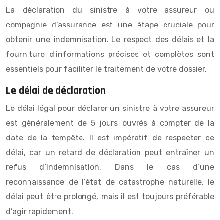
La déclaration du sinistre à votre assureur ou
compagnie d’assurance est une étape cruciale pour
obtenir une indemnisation. Le respect des délais et la
fourniture d’informations précises et complètes sont
essentiels pour faciliter le traitement de votre dossier.
Le délai de déclaration
Le délai légal pour déclarer un sinistre à votre assureur
est généralement de 5 jours ouvrés à compter de la
date de la tempête. Il est impératif de respecter ce
délai, car un retard de déclaration peut entraîner un
refus d’indemnisation. Dans le cas d’une
reconnaissance de l’état de catastrophe naturelle, le
délai peut être prolongé, mais il est toujours préférable
d’agir rapidement.