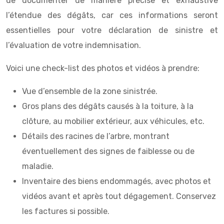
de documenter de manière précise et exhaustive
l’étendue des dégâts, car ces informations seront
essentielles pour votre déclaration de sinistre et
l’évaluation de votre indemnisation.
Voici une check-list des photos et vidéos à prendre:
Vue d’ensemble de la zone sinistrée.
Gros plans des dégâts causés à la toiture, à la
clôture, au mobilier extérieur, aux véhicules, etc.
Détails des racines de l’arbre, montrant
éventuellement des signes de faiblesse ou de
maladie.
Inventaire des biens endommagés, avec photos et
vidéos avant et après tout dégagement. Conservez
les factures si possible.