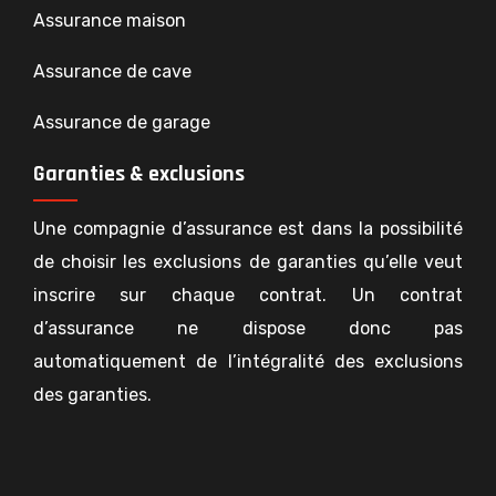
Assurance maison
Assurance de cave
Assurance de garage
Garanties & exclusions
Une compagnie d’assurance est dans la possibilité
de choisir les exclusions de garanties qu’elle veut
inscrire sur chaque contrat. Un contrat
d’assurance ne dispose donc pas
automatiquement de l’intégralité des exclusions
des garanties.