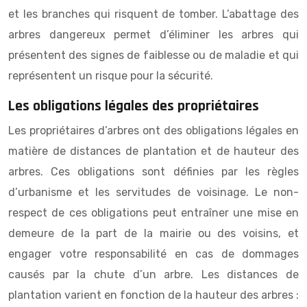
et les branches qui risquent de tomber. L’abattage des
arbres dangereux permet d’éliminer les arbres qui
présentent des signes de faiblesse ou de maladie et qui
représentent un risque pour la sécurité.
Les obligations légales des propriétaires
Les propriétaires d’arbres ont des obligations légales en
matière de distances de plantation et de hauteur des
arbres. Ces obligations sont définies par les règles
d’urbanisme et les servitudes de voisinage. Le non-
respect de ces obligations peut entraîner une mise en
demeure de la part de la mairie ou des voisins, et
engager votre responsabilité en cas de dommages
causés par la chute d’un arbre. Les distances de
plantation varient en fonction de la hauteur des arbres :