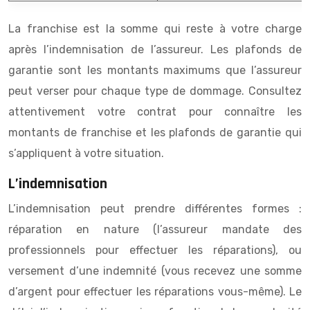
La franchise est la somme qui reste à votre charge
après l’indemnisation de l’assureur. Les plafonds de
garantie sont les montants maximums que l’assureur
peut verser pour chaque type de dommage. Consultez
attentivement votre contrat pour connaître les
montants de franchise et les plafonds de garantie qui
s’appliquent à votre situation.
L’indemnisation
L’indemnisation peut prendre différentes formes :
réparation en nature (l’assureur mandate des
professionnels pour effectuer les réparations), ou
versement d’une indemnité (vous recevez une somme
d’argent pour effectuer les réparations vous-même). Le