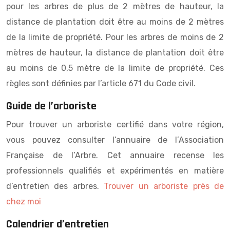
pour les arbres de plus de 2 mètres de hauteur, la
distance de plantation doit être au moins de 2 mètres
de la limite de propriété. Pour les arbres de moins de 2
mètres de hauteur, la distance de plantation doit être
au moins de 0,5 mètre de la limite de propriété. Ces
règles sont définies par l’article 671 du Code civil.
Guide de l’arboriste
Pour trouver un arboriste certifié dans votre région,
vous pouvez consulter l’annuaire de l’Association
Française de l’Arbre. Cet annuaire recense les
professionnels qualifiés et expérimentés en matière
d’entretien des arbres.
Trouver un arboriste près de
chez moi
Calendrier d’entretien