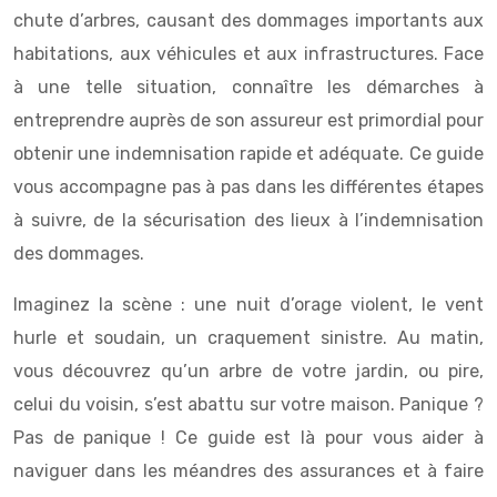
chute d’arbres, causant des dommages importants aux
habitations, aux véhicules et aux infrastructures. Face
à une telle situation, connaître les démarches à
entreprendre auprès de son assureur est primordial pour
obtenir une indemnisation rapide et adéquate. Ce guide
vous accompagne pas à pas dans les différentes étapes
à suivre, de la sécurisation des lieux à l’indemnisation
des dommages.
Imaginez la scène : une nuit d’orage violent, le vent
hurle et soudain, un craquement sinistre. Au matin,
vous découvrez qu’un arbre de votre jardin, ou pire,
celui du voisin, s’est abattu sur votre maison. Panique ?
Pas de panique ! Ce guide est là pour vous aider à
naviguer dans les méandres des assurances et à faire