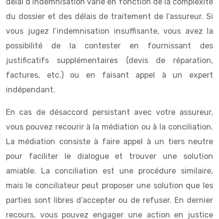
délai d’indemnisation varie en fonction de la complexité
du dossier et des délais de traitement de l’assureur. Si
vous jugez l’indemnisation insuffisante, vous avez la
possibilité de la contester en fournissant des
justificatifs supplémentaires (devis de réparation,
factures, etc.) ou en faisant appel à un expert
indépendant.
En cas de désaccord persistant avec votre assureur,
vous pouvez recourir à la médiation ou à la conciliation.
La médiation consiste à faire appel à un tiers neutre
pour faciliter le dialogue et trouver une solution
amiable. La conciliation est une procédure similaire,
mais le conciliateur peut proposer une solution que les
parties sont libres d’accepter ou de refuser. En dernier
recours, vous pouvez engager une action en justice