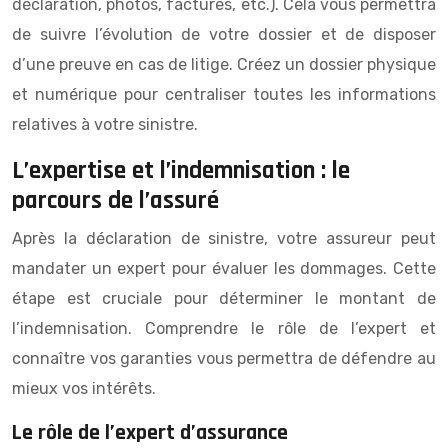
déclaration, photos, factures, etc.). Cela vous permettra
de suivre l’évolution de votre dossier et de disposer
d’une preuve en cas de litige. Créez un dossier physique
et numérique pour centraliser toutes les informations
relatives à votre sinistre.
L’expertise et l’indemnisation : le
parcours de l’assuré
Après la déclaration de sinistre, votre assureur peut
mandater un expert pour évaluer les dommages. Cette
étape est cruciale pour déterminer le montant de
l’indemnisation. Comprendre le rôle de l’expert et
connaître vos garanties vous permettra de défendre au
mieux vos intérêts.
Le rôle de l’expert d’assurance