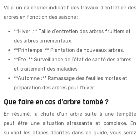
Voici un calendrier indicatif des travaux d’entretien des
arbres en fonction des saisons :
**Hiver :** Taille d’entretien des arbres fruitiers et
des arbres ornementaux.
**Printemps :** Plantation de nouveaux arbres.
**Été :** Surveillance de l’état de santé des arbres
et traitement des maladies.
**Automne :** Ramassage des feuilles mortes et
préparation des arbres pour l’hiver.
Que faire en cas d’arbre tombé ?
En résumé, la chute d’un arbre suite à une tempête
peut être une situation stressante et complexe. En
suivant les étapes décrites dans ce guide, vous serez