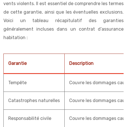
vents violents. Il est essentiel de comprendre les termes
de cette garantie, ainsi que les éventuelles exclusions.
Voici un tableau récapitulatif des garanties
généralement incluses dans un contrat d’assurance
habitation :
Garantie
Description
Tempête
Couvre les dommages causés
Catastrophes naturelles
Couvre les dommages causé
Responsabilité civile
Couvre les dommages causés