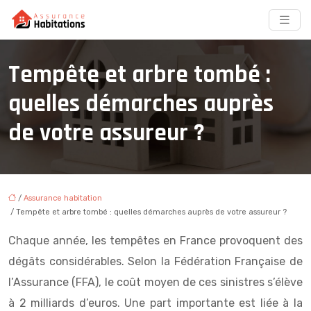
Tempête et arbre tombé :
quelles démarches auprès
de votre assureur ?
/
Assurance habitation
/ Tempête et arbre tombé : quelles démarches auprès de votre assureur ?
Chaque année, les tempêtes en France provoquent des
dégâts considérables. Selon la Fédération Française de
l’Assurance (FFA), le coût moyen de ces sinistres s’élève
à 2 milliards d’euros. Une part importante est liée à la