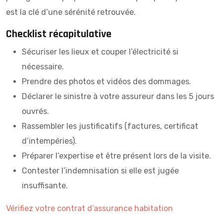
est la clé d’une sérénité retrouvée.
Checklist récapitulative
Sécuriser les lieux et couper l’électricité si
nécessaire.
Prendre des photos et vidéos des dommages.
Déclarer le sinistre à votre assureur dans les 5 jours
ouvrés.
Rassembler les justificatifs (factures, certificat
d’intempéries).
Préparer l’expertise et être présent lors de la visite.
Contester l’indemnisation si elle est jugée
insuffisante.
Vérifiez votre contrat d’assurance habitation