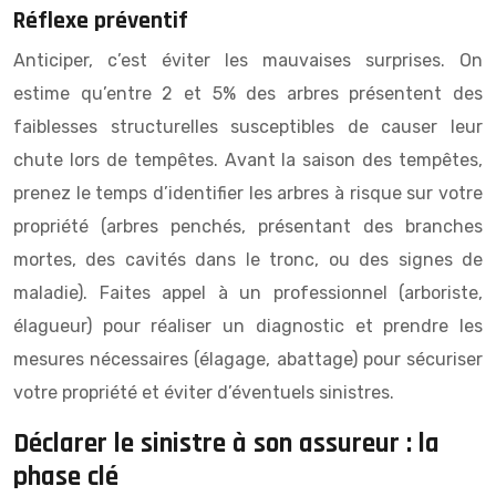
Réflexe préventif
Anticiper, c’est éviter les mauvaises surprises. On
estime qu’entre 2 et 5% des arbres présentent des
faiblesses structurelles susceptibles de causer leur
chute lors de tempêtes. Avant la saison des tempêtes,
prenez le temps d’identifier les arbres à risque sur votre
propriété (arbres penchés, présentant des branches
mortes, des cavités dans le tronc, ou des signes de
maladie). Faites appel à un professionnel (arboriste,
élagueur) pour réaliser un diagnostic et prendre les
mesures nécessaires (élagage, abattage) pour sécuriser
votre propriété et éviter d’éventuels sinistres.
Déclarer le sinistre à son assureur : la
phase clé