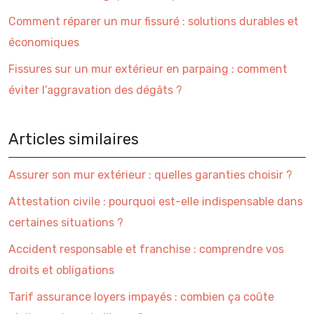
Comment réparer un mur fissuré : solutions durables et
économiques
Fissures sur un mur extérieur en parpaing : comment
éviter l’aggravation des dégâts ?
Articles similaires
Assurer son mur extérieur : quelles garanties choisir ?
Attestation civile : pourquoi est-elle indispensable dans
certaines situations ?
Accident responsable et franchise : comprendre vos
droits et obligations
Tarif assurance loyers impayés : combien ça coûte