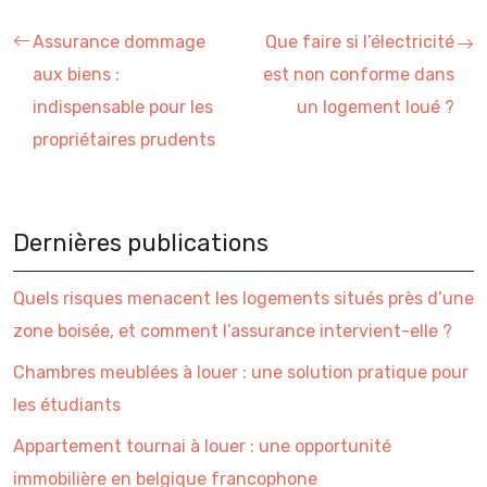
Assurance dommage
Que faire si l’électricité
aux biens :
est non conforme dans
indispensable pour les
un logement loué ?
propriétaires prudents
Dernières publications
Quels risques menacent les logements situés près d’une
zone boisée, et comment l’assurance intervient-elle ?
Chambres meublées à louer : une solution pratique pour
les étudiants
Appartement tournai à louer : une opportunité
immobilière en belgique francophone