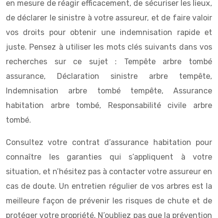
en mesure de réagir efficacement, de sécuriser les lieux,
de déclarer le sinistre à votre assureur, et de faire valoir
vos droits pour obtenir une indemnisation rapide et
juste. Pensez à utiliser les mots clés suivants dans vos
recherches sur ce sujet : Tempête arbre tombé
assurance, Déclaration sinistre arbre tempête,
Indemnisation arbre tombé tempête, Assurance
habitation arbre tombé, Responsabilité civile arbre
tombé.
Consultez votre contrat d’assurance habitation pour
connaître les garanties qui s’appliquent à votre
situation, et n’hésitez pas à contacter votre assureur en
cas de doute. Un entretien régulier de vos arbres est la
meilleure façon de prévenir les risques de chute et de
protéger votre propriété. N’oubliez pas que la prévention