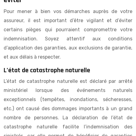
Pour mener à bien vos démarches auprès de votre
assureur, il est important d’être vigilant et d’éviter
certains pièges qui pourraient compromettre votre
indemnisation. Soyez attentif aux conditions
d’application des garanties, aux exclusions de garantie,
et aux délais à respecter.
L’état de catastrophe naturelle
L’état de catastrophe naturelle est déclaré par arrêté
ministériel lorsque des événements naturels
exceptionnels (tempêtes, inondations, sécheresses,
etc.) ont causé des dommages importants à un grand
nombre de personnes. La déclaration de l’état de
catastrophe naturelle facilite l’indemnisation des
sinistrés, car elle permet de bénéficier de garanties