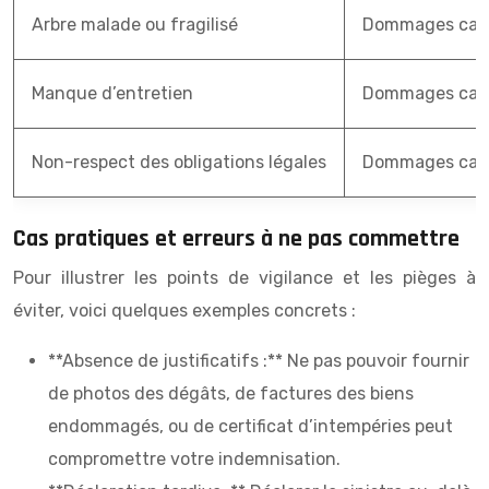
Arbre malade ou fragilisé
Dommages causé
Manque d’entretien
Dommages causé
Non-respect des obligations légales
Dommages causé
Cas pratiques et erreurs à ne pas commettre
Pour illustrer les points de vigilance et les pièges à
éviter, voici quelques exemples concrets :
**Absence de justificatifs :** Ne pas pouvoir fournir
de photos des dégâts, de factures des biens
endommagés, ou de certificat d’intempéries peut
compromettre votre indemnisation.