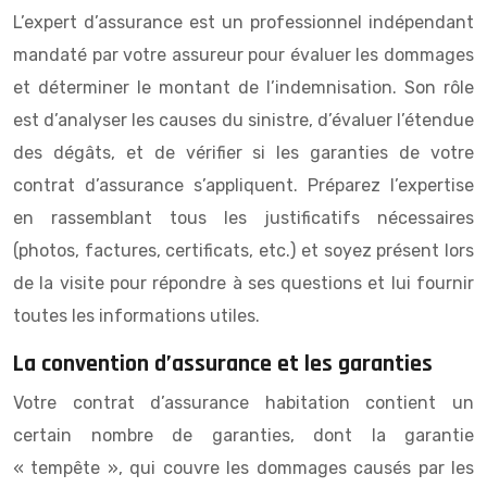
L’expert d’assurance est un professionnel indépendant
mandaté par votre assureur pour évaluer les dommages
et déterminer le montant de l’indemnisation. Son rôle
est d’analyser les causes du sinistre, d’évaluer l’étendue
des dégâts, et de vérifier si les garanties de votre
contrat d’assurance s’appliquent. Préparez l’expertise
en rassemblant tous les justificatifs nécessaires
(photos, factures, certificats, etc.) et soyez présent lors
de la visite pour répondre à ses questions et lui fournir
toutes les informations utiles.
La convention d’assurance et les garanties
Votre contrat d’assurance habitation contient un
certain nombre de garanties, dont la garantie
« tempête », qui couvre les dommages causés par les