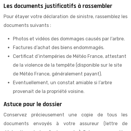
Les documents justificatifs à rassembler
Pour étayer votre déclaration de sinistre, rassemblez les
documents suivants :
Photos et vidéos des dommages causés par l’arbre.
Factures d’achat des biens endommagés.
Certificat d’intempéries de Météo France, attestant
de la violence de la tempête (disponible sur le site
de Météo France, généralement payant).
Eventuellement, un constat amiable si l’arbre
provenait de la propriété voisine.
Astuce pour le dossier
Conservez précieusement une copie de tous les
documents envoyés à votre assureur (lettre de