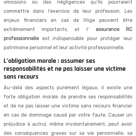
omissions ou des négligences qu’ils pourraient
commettre dans l’exercice de leur profession. Les
enjeux financiers en cas de litige peuvent être
extrêmement importants, et l’
assurance RC
professionnelle
est indispensable pour protéger leur
patrimoine personnel et leur activité professionnelle.
L’obligation morale : assumer ses
responsabilités et ne pas laisser une victime
sans recours
Au-delà des aspects purement légaux, il existe une
forte obligation morale de prendre ses responsabilités
et de ne pas laisser une victime sans recours financier
en cas de dommage causé par votre faute. Causer un
préjudice à autrui, même involontairement, peut avoir
des conséquences graves sur sa vie personnelle, sa