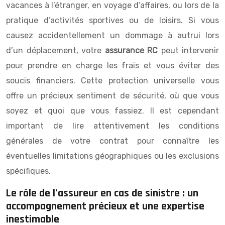
vacances à l’étranger, en voyage d’affaires, ou lors de la
pratique d’activités sportives ou de loisirs. Si vous
causez accidentellement un dommage à autrui lors
d’un déplacement, votre
assurance RC
peut intervenir
pour prendre en charge les frais et vous éviter des
soucis financiers. Cette protection universelle vous
offre un précieux sentiment de sécurité, où que vous
soyez et quoi que vous fassiez. Il est cependant
important de lire attentivement les conditions
générales de votre contrat pour connaître les
éventuelles limitations géographiques ou les exclusions
spécifiques.
Le rôle de l’assureur en cas de sinistre : un
accompagnement précieux et une expertise
inestimable