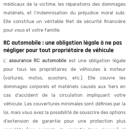
médicaux de la victime, les réparations des dommages
matériels, et l’indemnisation du préjudice moral subi.
Elle constitue un véritable filet de sécurité financière
pour vous et votre famille.
RC automobile : une obligation légale à ne pas
négliger pour tout propriétaire de véhicule
L’
assurance RC automobile
est une obligation légale
pour tous les propriétaires de véhicules à moteur
(voitures, motos, scooters, etc.). Elle couvre les
dommages corporels et matériels causés aux tiers en
cas d’accident de la circulation impliquant votre
véhicule. Les couvertures minimales sont définies par la
loi, mais vous avez la possibilité de souscrire des options
d’extension de garantie pour une protection plus