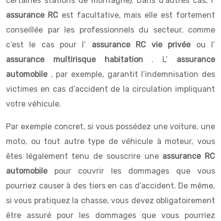
certaines stations de montagne). Dans d’autres cas, l’
assurance RC
est facultative, mais elle est fortement
conseillée par les professionnels du secteur, comme
c’est le cas pour l’
assurance RC vie privée
ou l’
assurance multirisque habitation
. L’
assurance
automobile
, par exemple, garantit l’indemnisation des
victimes en cas d’accident de la circulation impliquant
votre véhicule.
Par exemple concret, si vous possédez une voiture, une
moto, ou tout autre type de véhicule à moteur, vous
êtes légalement tenu de souscrire une
assurance RC
automobile
pour couvrir les dommages que vous
pourriez causer à des tiers en cas d’accident. De même,
si vous pratiquez la chasse, vous devez obligatoirement
être assuré pour les dommages que vous pourriez