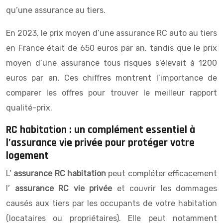
qu’une assurance au tiers.
En 2023, le prix moyen d’une assurance RC auto au tiers
en France était de 650 euros par an, tandis que le prix
moyen d’une assurance tous risques s’élevait à 1200
euros par an. Ces chiffres montrent l’importance de
comparer les offres pour trouver le meilleur rapport
qualité-prix.
RC habitation : un complément essentiel à
l’assurance vie privée pour protéger votre
logement
L’
assurance RC habitation
peut compléter efficacement
l’
assurance RC vie privée
et couvrir les dommages
causés aux tiers par les occupants de votre habitation
(locataires ou propriétaires). Elle peut notamment