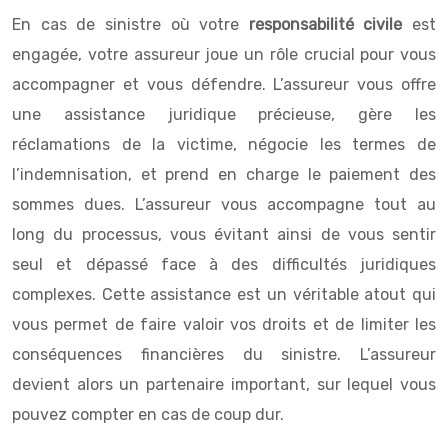
En cas de sinistre où votre
responsabilité civile
est
engagée, votre assureur joue un rôle crucial pour vous
accompagner et vous défendre. L’assureur vous offre
une assistance juridique précieuse, gère les
réclamations de la victime, négocie les termes de
l’indemnisation, et prend en charge le paiement des
sommes dues. L’assureur vous accompagne tout au
long du processus, vous évitant ainsi de vous sentir
seul et dépassé face à des difficultés juridiques
complexes. Cette assistance est un véritable atout qui
vous permet de faire valoir vos droits et de limiter les
conséquences financières du sinistre. L’assureur
devient alors un partenaire important, sur lequel vous
pouvez compter en cas de coup dur.