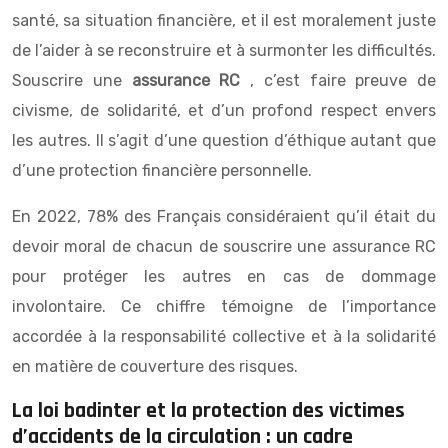
santé, sa situation financière, et il est moralement juste
de l’aider à se reconstruire et à surmonter les difficultés.
Souscrire une
assurance RC
, c’est faire preuve de
civisme, de solidarité, et d’un profond respect envers
les autres. Il s’agit d’une question d’éthique autant que
d’une protection financière personnelle.
En 2022, 78% des Français considéraient qu’il était du
devoir moral de chacun de souscrire une assurance RC
pour protéger les autres en cas de dommage
involontaire. Ce chiffre témoigne de l’importance
accordée à la responsabilité collective et à la solidarité
en matière de couverture des risques.
La loi badinter et la protection des victimes
d’accidents de la circulation : un cadre