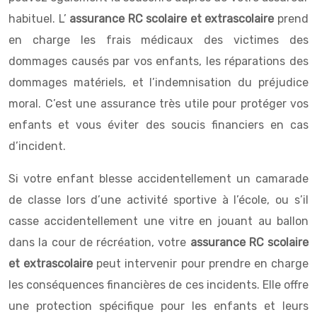
habituel. L’
assurance RC scolaire et extrascolaire
prend
en charge les frais médicaux des victimes des
dommages causés par vos enfants, les réparations des
dommages matériels, et l’indemnisation du préjudice
moral. C’est une assurance très utile pour protéger vos
enfants et vous éviter des soucis financiers en cas
d’incident.
Si votre enfant blesse accidentellement un camarade
de classe lors d’une activité sportive à l’école, ou s’il
casse accidentellement une vitre en jouant au ballon
dans la cour de récréation, votre
assurance RC scolaire
et extrascolaire
peut intervenir pour prendre en charge
les conséquences financières de ces incidents. Elle offre
une protection spécifique pour les enfants et leurs