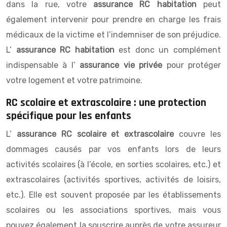
dans la rue, votre
assurance RC habitation
peut
également intervenir pour prendre en charge les frais
médicaux de la victime et l’indemniser de son préjudice.
L’
assurance RC habitation
est donc un complément
indispensable à l’
assurance vie privée
pour protéger
votre logement et votre patrimoine.
RC scolaire et extrascolaire : une protection
spécifique pour les enfants
L’
assurance RC scolaire et extrascolaire
couvre les
dommages causés par vos enfants lors de leurs
activités scolaires (à l’école, en sorties scolaires, etc.) et
extrascolaires (activités sportives, activités de loisirs,
etc.). Elle est souvent proposée par les établissements
scolaires ou les associations sportives, mais vous
pouvez également la souscrire auprès de votre assureur