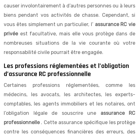
causer involontairement à d’autres personnes ou à leurs
biens pendant vos activités de chasse. Cependant, si
vous êtes simplement un particulier, l’
assurance RC vie
privée
est facultative, mais elle vous protège dans de
nombreuses situations de la vie courante où votre
responsabilité civile pourrait être engagée.
Les professions réglementées et l’obligation
d’assurance RC professionnelle
Certaines professions réglementées, comme les
médecins, les avocats, les architectes, les experts-
comptables, les agents immobiliers et les notaires, ont
l’obligation légale de souscrire une
assurance RC
professionnelle
. Cette assurance spécifique les protège
contre les conséquences financières des erreurs, des