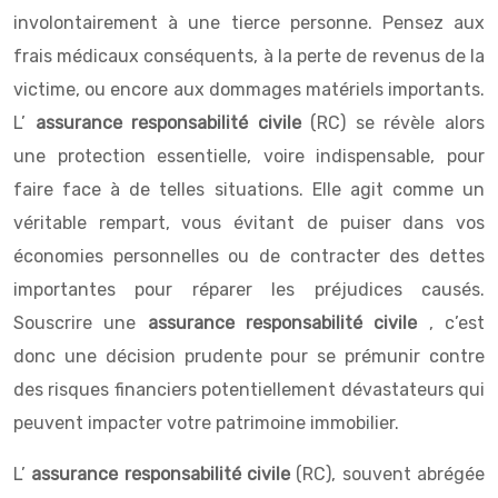
involontairement à une tierce personne. Pensez aux
frais médicaux conséquents, à la perte de revenus de la
victime, ou encore aux dommages matériels importants.
L’
assurance responsabilité civile
(RC) se révèle alors
une protection essentielle, voire indispensable, pour
faire face à de telles situations. Elle agit comme un
véritable rempart, vous évitant de puiser dans vos
économies personnelles ou de contracter des dettes
importantes pour réparer les préjudices causés.
Souscrire une
assurance responsabilité civile
, c’est
donc une décision prudente pour se prémunir contre
des risques financiers potentiellement dévastateurs qui
peuvent impacter votre patrimoine immobilier.
L’
assurance responsabilité civile
(RC), souvent abrégée