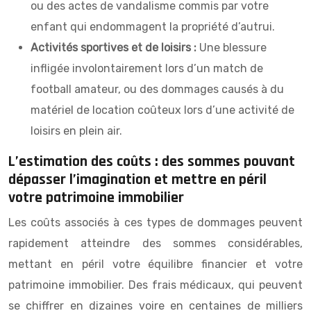
ou des actes de vandalisme commis par votre
enfant qui endommagent la propriété d’autrui.
Activités sportives et de loisirs :
Une blessure
infligée involontairement lors d’un match de
football amateur, ou des dommages causés à du
matériel de location coûteux lors d’une activité de
loisirs en plein air.
L’estimation des coûts : des sommes pouvant
dépasser l’imagination et mettre en péril
votre patrimoine immobilier
Les coûts associés à ces types de dommages peuvent
rapidement atteindre des sommes considérables,
mettant en péril votre équilibre financier et votre
patrimoine immobilier. Des frais médicaux, qui peuvent
se chiffrer en dizaines voire en centaines de milliers