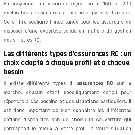
En moyenne, un assureur reçoit entre 150 et 200
déclarations de sinistres RC par an et par client assuré.
Ce chiffre souligne l’importance pour les assureurs de
disposer d’une expertise solide en matière de gestion
des sinistres RC.
Les différents types d’assurances RC : un
choix adapté à chaque profil et à chaque
besoin
Il existe différents types d’
assurances RC
sur le
marché, chacun étant spécifiquement conçu pour
répondre à des besoins et des situations particuliers. Il
est donc important de bien connaître les différentes
options disponibles afin de choisir la couverture qui
correspond le mieux à votre profil, à votre situation