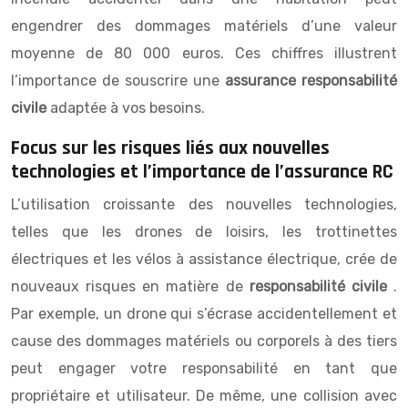
engendrer des dommages matériels d’une valeur
moyenne de 80 000 euros. Ces chiffres illustrent
l’importance de souscrire une
assurance responsabilité
civile
adaptée à vos besoins.
Focus sur les risques liés aux nouvelles
technologies et l’importance de l’assurance RC
L’utilisation croissante des nouvelles technologies,
telles que les drones de loisirs, les trottinettes
électriques et les vélos à assistance électrique, crée de
nouveaux risques en matière de
responsabilité civile
.
Par exemple, un drone qui s’écrase accidentellement et
cause des dommages matériels ou corporels à des tiers
peut engager votre responsabilité en tant que
propriétaire et utilisateur. De même, une collision avec