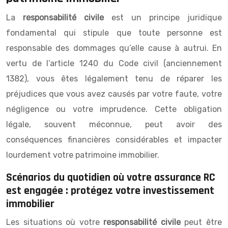
La
responsabilité civile
est un principe juridique
fondamental qui stipule que toute personne est
responsable des dommages qu’elle cause à autrui. En
vertu de l’article 1240 du Code civil (anciennement
1382), vous êtes légalement tenu de réparer les
préjudices que vous avez causés par votre faute, votre
négligence ou votre imprudence. Cette obligation
légale, souvent méconnue, peut avoir des
conséquences financières considérables et impacter
lourdement votre patrimoine immobilier.
Scénarios du quotidien où votre assurance RC
est engagée : protégez votre investissement
immobilier
Les situations où votre
responsabilité civile
peut être