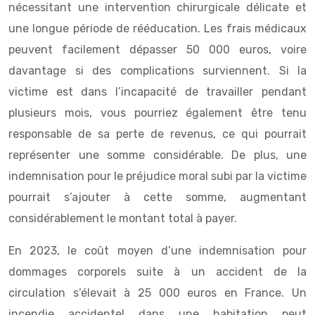
nécessitant une intervention chirurgicale délicate et
une longue période de rééducation. Les frais médicaux
peuvent facilement dépasser 50 000 euros, voire
davantage si des complications surviennent. Si la
victime est dans l’incapacité de travailler pendant
plusieurs mois, vous pourriez également être tenu
responsable de sa perte de revenus, ce qui pourrait
représenter une somme considérable. De plus, une
indemnisation pour le préjudice moral subi par la victime
pourrait s’ajouter à cette somme, augmentant
considérablement le montant total à payer.
En 2023, le coût moyen d’une indemnisation pour
dommages corporels suite à un accident de la
circulation s’élevait à 25 000 euros en France. Un
incendie accidentel dans une habitation peut