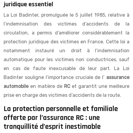
juridique essentiel
La Loi Badinter, promulguée le 5 juillet 1985, relative à
l’indemnisation des victimes d’accidents de la
circulation, a permis d’améliorer considérablement la
protection juridique des victimes en France. Cette loi a
notamment instauré un droit à l’indemnisation
automatique pour les victimes non conductrices, sauf
en cas de faute inexcusable de leur part. La Loi
Badinter souligne l’importance cruciale de l’
assurance
automobile
en matière de
RC
et garantit une meilleure
prise en charge des victimes d’accidents de la route.
La protection personnelle et familiale
offerte par l’assurance RC : une
tranquillité d’esprit inestimable