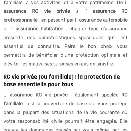
familiale, à vos activités, et à votre patrimoine. De l’
assurance RC vie privée
à l’
assurance RC
professionnelle
, en passant par l’
assurance automobile
et l’
assurance habitation
, chaque type d’assurance
présente des caractéristiques spécifiques qu’il est
essentiel de connaître. Faire le bon choix vous
permettra de bénéficier d’une protection optimale et
d’éviter les mauvaises surprises en cas de sinistre.
RC vie privée (ou familiale) : la protection de
base essentielle pour tous
L’
assurance RC vie privée
, également appelée
RC
familiale
, est la couverture de base qui vous protège
dans la plupart des situations de la vie courante où
votre responsabilité civile pourrait être engagée. Elle
couvre les dommages causés par vous-même, par les