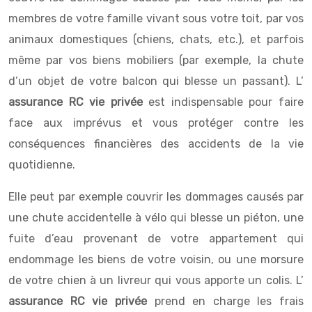
membres de votre famille vivant sous votre toit, par vos
animaux domestiques (chiens, chats, etc.), et parfois
même par vos biens mobiliers (par exemple, la chute
d’un objet de votre balcon qui blesse un passant). L’
assurance RC vie privée
est indispensable pour faire
face aux imprévus et vous protéger contre les
conséquences financières des accidents de la vie
quotidienne.
Elle peut par exemple couvrir les dommages causés par
une chute accidentelle à vélo qui blesse un piéton, une
fuite d’eau provenant de votre appartement qui
endommage les biens de votre voisin, ou une morsure
de votre chien à un livreur qui vous apporte un colis. L’
assurance RC vie privée
prend en charge les frais