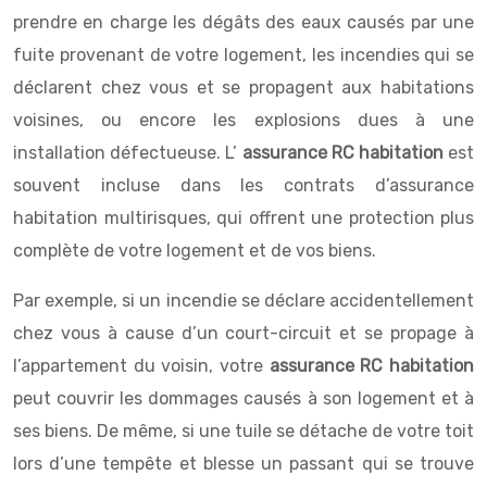
prendre en charge les dégâts des eaux causés par une
fuite provenant de votre logement, les incendies qui se
déclarent chez vous et se propagent aux habitations
voisines, ou encore les explosions dues à une
installation défectueuse. L’
assurance RC habitation
est
souvent incluse dans les contrats d’assurance
habitation multirisques, qui offrent une protection plus
complète de votre logement et de vos biens.
Par exemple, si un incendie se déclare accidentellement
chez vous à cause d’un court-circuit et se propage à
l’appartement du voisin, votre
assurance RC habitation
peut couvrir les dommages causés à son logement et à
ses biens. De même, si une tuile se détache de votre toit
lors d’une tempête et blesse un passant qui se trouve