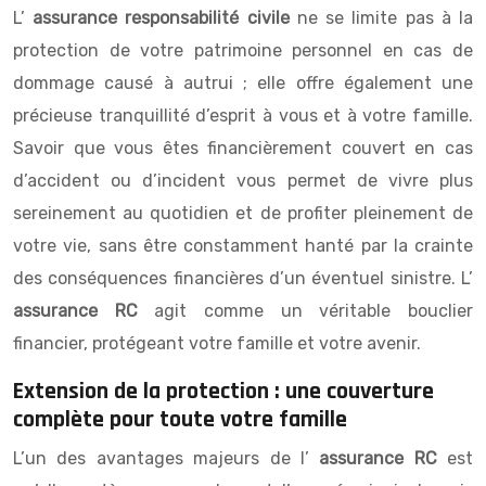
L’
assurance responsabilité civile
ne se limite pas à la
protection de votre patrimoine personnel en cas de
dommage causé à autrui ; elle offre également une
précieuse tranquillité d’esprit à vous et à votre famille.
Savoir que vous êtes financièrement couvert en cas
d’accident ou d’incident vous permet de vivre plus
sereinement au quotidien et de profiter pleinement de
votre vie, sans être constamment hanté par la crainte
des conséquences financières d’un éventuel sinistre. L’
assurance RC
agit comme un véritable bouclier
financier, protégeant votre famille et votre avenir.
Extension de la protection : une couverture
complète pour toute votre famille
L’un des avantages majeurs de l’
assurance RC
est