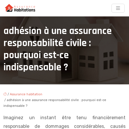
adhésion à une assurance
responsabilité civile :
pourquoi est-ce
indispensable ?
/
Assurance habitation
/ adhésion à une assurance responsabilité civile : pourquoi est-ce
indispensable ?
Imaginez un instant être tenu financièrement
responsable de dommages considérables, causés