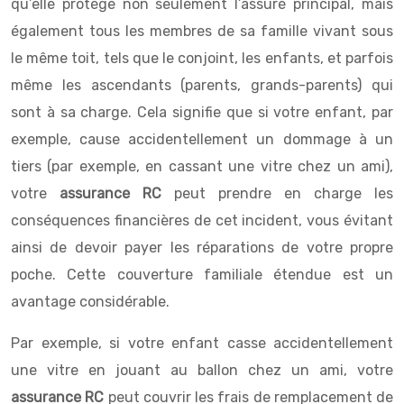
qu’elle protège non seulement l’assuré principal, mais
également tous les membres de sa famille vivant sous
le même toit, tels que le conjoint, les enfants, et parfois
même les ascendants (parents, grands-parents) qui
sont à sa charge. Cela signifie que si votre enfant, par
exemple, cause accidentellement un dommage à un
tiers (par exemple, en cassant une vitre chez un ami),
votre
assurance RC
peut prendre en charge les
conséquences financières de cet incident, vous évitant
ainsi de devoir payer les réparations de votre propre
poche. Cette couverture familiale étendue est un
avantage considérable.
Par exemple, si votre enfant casse accidentellement
une vitre en jouant au ballon chez un ami, votre
assurance RC
peut couvrir les frais de remplacement de