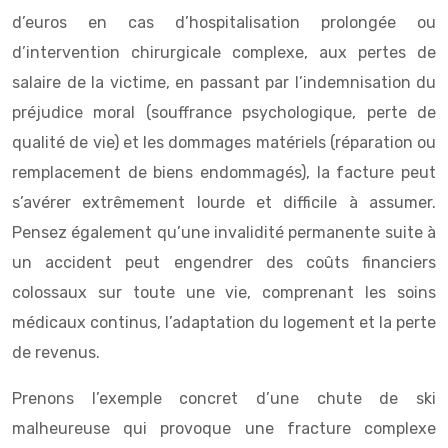
d’euros en cas d’hospitalisation prolongée ou
d’intervention chirurgicale complexe, aux pertes de
salaire de la victime, en passant par l’indemnisation du
préjudice moral (souffrance psychologique, perte de
qualité de vie) et les dommages matériels (réparation ou
remplacement de biens endommagés), la facture peut
s’avérer extrêmement lourde et difficile à assumer.
Pensez également qu’une invalidité permanente suite à
un accident peut engendrer des coûts financiers
colossaux sur toute une vie, comprenant les soins
médicaux continus, l’adaptation du logement et la perte
de revenus.
Prenons l’exemple concret d’une chute de ski
malheureuse qui provoque une fracture complexe