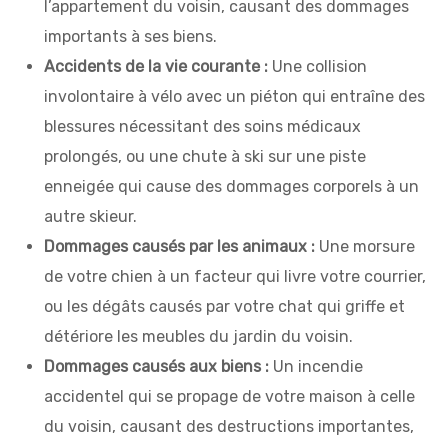
l’appartement du voisin, causant des dommages
importants à ses biens.
Accidents de la vie courante :
Une collision
involontaire à vélo avec un piéton qui entraîne des
blessures nécessitant des soins médicaux
prolongés, ou une chute à ski sur une piste
enneigée qui cause des dommages corporels à un
autre skieur.
Dommages causés par les animaux :
Une morsure
de votre chien à un facteur qui livre votre courrier,
ou les dégâts causés par votre chat qui griffe et
détériore les meubles du jardin du voisin.
Dommages causés aux biens :
Un incendie
accidentel qui se propage de votre maison à celle
du voisin, causant des destructions importantes,