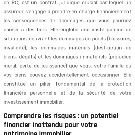
en RC, est un contrat juridique crucial par lequel un
assureur s’engage à prendre en charge financièrement
les conséquences de dommages que vous pourriez
causer à des tiers. Elle englobe une vaste gamme de
situations, couvrant les dommages corporels (blessures,
invalidité), les dommages matériels (destruction de
biens, dégâts) et les dommages immatériels (préjudice
moral, perte de jouissance) que vous, votre famille ou
vos biens pouvez accidentellement occasionner. Elle
constitue un pilier fondamental de la protection
financière personnelle et de la sécurité de votre
investissement immobilier.
Comprendre les risques : un potentiel
financier inattendu pour votre
patrimoine immobilier