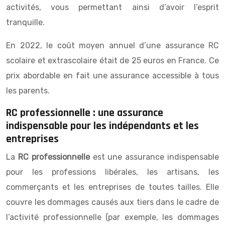
activités, vous permettant ainsi d’avoir l’esprit
tranquille.
En 2022, le coût moyen annuel d’une assurance RC
scolaire et extrascolaire était de 25 euros en France. Ce
prix abordable en fait une assurance accessible à tous
les parents.
RC professionnelle : une assurance
indispensable pour les indépendants et les
entreprises
La
RC professionnelle
est une assurance indispensable
pour les professions libérales, les artisans, les
commerçants et les entreprises de toutes tailles. Elle
couvre les dommages causés aux tiers dans le cadre de
l’activité professionnelle (par exemple, les dommages