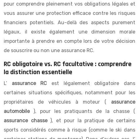
pour comprendre pleinement vos obligations légales et
vous assurer une protection efficace contre les risques
financiers potentiels. Au-delà des aspects purement
légaux, il existe également une dimension morale
importante à prendre en compte lors de votre décision
de souscrire ou non une assurance RC.
RC obligatoire vs. RC facultative : comprendre
la distinction essentielle
L’
assurance RC
est légalement obligatoire dans
certaines situations spécifiques, notamment pour les
propriétaires de véhicules à moteur (
assurance
automobile
), pour les pratiquants de la chasse (
assurance chasse
), et pour la pratique de certains
sports considérés comme à risque (comme le ski dans