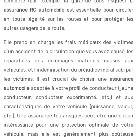
complète (par exemple, la garantie tous risques). L’
assurance RC automobile
est essentielle pour circuler
en toute légalité sur les routes et pour protéger les
autres usagers de la route.
Elle prend en charge les frais médicaux des victimes
d’un accident de la circulation que vous avez causé, les
réparations des dommages matériels causés aux
véhicules, et l’indemnisation du préjudice moral subi par
les victimes. Il est crucial de choisir une
assurance
automobile
adaptée à votre profil de conducteur (jeune
conducteur, conducteur expérimenté, etc.) et aux
caractéristiques de votre véhicule (puissance, valeur,
etc.). Une assurance tous risques peut être une option
intéressante pour une protection optimale de votre
véhicule, mais elle est généralement plus coûteuse