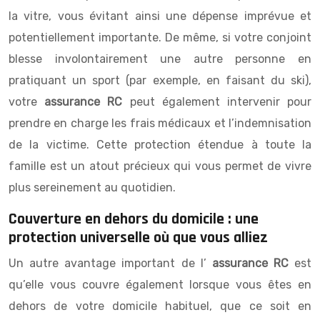
la vitre, vous évitant ainsi une dépense imprévue et
potentiellement importante. De même, si votre conjoint
blesse involontairement une autre personne en
pratiquant un sport (par exemple, en faisant du ski),
votre
assurance RC
peut également intervenir pour
prendre en charge les frais médicaux et l’indemnisation
de la victime. Cette protection étendue à toute la
famille est un atout précieux qui vous permet de vivre
plus sereinement au quotidien.
Couverture en dehors du domicile : une
protection universelle où que vous alliez
Un autre avantage important de l’
assurance RC
est
qu’elle vous couvre également lorsque vous êtes en
dehors de votre domicile habituel, que ce soit en