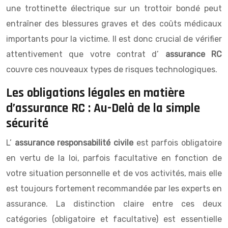
une trottinette électrique sur un trottoir bondé peut
entraîner des blessures graves et des coûts médicaux
importants pour la victime. Il est donc crucial de vérifier
attentivement que votre contrat d’
assurance RC
couvre ces nouveaux types de risques technologiques.
Les obligations légales en matière
d’assurance RC : Au-Delà de la simple
sécurité
L’
assurance responsabilité civile
est parfois obligatoire
en vertu de la loi, parfois facultative en fonction de
votre situation personnelle et de vos activités, mais elle
est toujours fortement recommandée par les experts en
assurance. La distinction claire entre ces deux
catégories (obligatoire et facultative) est essentielle