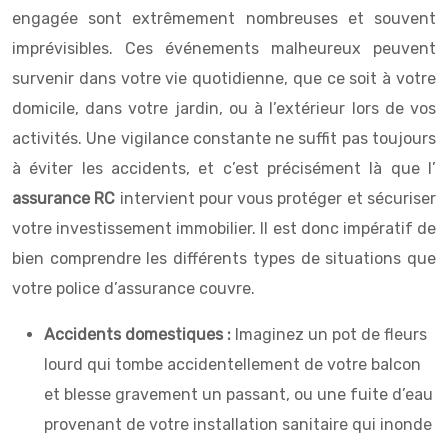
engagée sont extrêmement nombreuses et souvent
imprévisibles. Ces événements malheureux peuvent
survenir dans votre vie quotidienne, que ce soit à votre
domicile, dans votre jardin, ou à l’extérieur lors de vos
activités. Une vigilance constante ne suffit pas toujours
à éviter les accidents, et c’est précisément là que l’
assurance RC
intervient pour vous protéger et sécuriser
votre investissement immobilier. Il est donc impératif de
bien comprendre les différents types de situations que
votre police d’assurance couvre.
Accidents domestiques :
Imaginez un pot de fleurs
lourd qui tombe accidentellement de votre balcon
et blesse gravement un passant, ou une fuite d’eau
provenant de votre installation sanitaire qui inonde